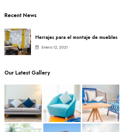
Recent News
Herrajes para el montaje de muebles
Enero 12, 2021
Our Latest Gallery