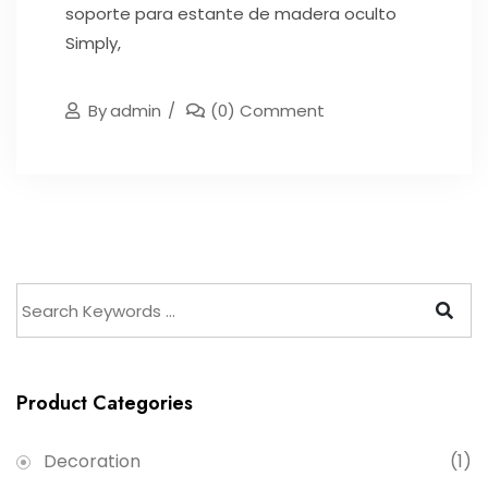
soporte para estante de madera oculto
Simply,
By
Admin
(0) Comment
Product Categories
Decoration
(1)