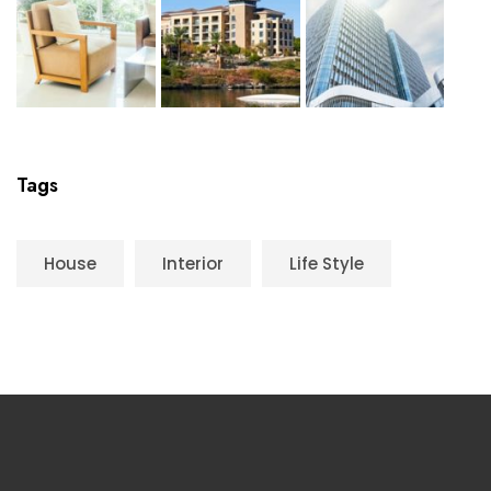
Tags
House
Interior
Life Style