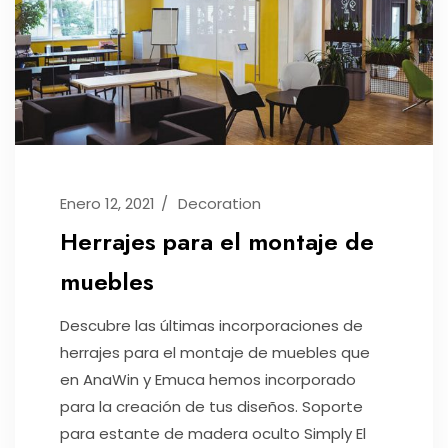
Enero 12, 2021
Decoration
Herrajes para el montaje de
muebles
Descubre las últimas incorporaciones de
herrajes para el montaje de muebles que
en AnaWin y Emuca hemos incorporado
para la creación de tus diseños. Soporte
para estante de madera oculto Simply El