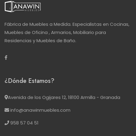
Fábrica de Muebles a Medida. Especialistas en Cocinas,
Muebles de Oficina , Armarios, Mobiliario para
Residencias y Muebles de Baño.
¿Dónde Estamos?
Avenida de los Ogijares 12, 18100 Armilla - Granada
info@anawinmuebles.com
958 57 04 51