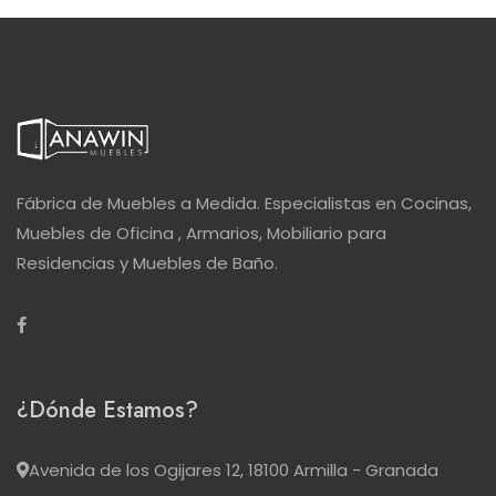
Fábrica de Muebles a Medida. Especialistas en Cocinas,
Muebles de Oficina , Armarios, Mobiliario para
Residencias y Muebles de Baño.
¿Dónde Estamos?
Avenida de los Ogijares 12, 18100 Armilla - Granada