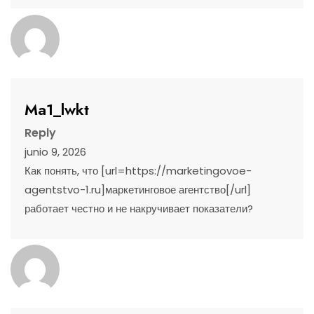
Ma1_lwkt
Reply
junio 9, 2026
Как понять, что [url=https://marketingovoe-
agentstvo-1.ru]маркетинговое агентство[/url]
работает честно и не накручивает показатели?