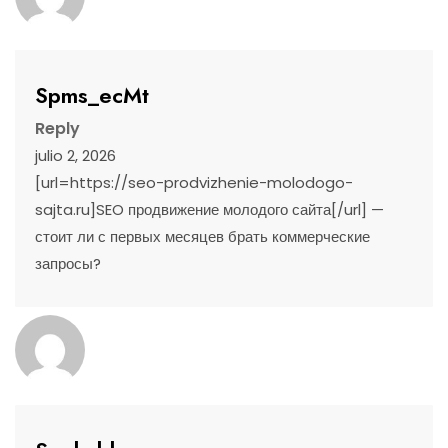
Spms_ecMt
Reply
julio 2, 2026
[url=https://seo-prodvizhenie-molodogo-
sajta.ru]SEO продвижение молодого сайта[/url] —
стоит ли с первых месяцев брать коммерческие
запросы?