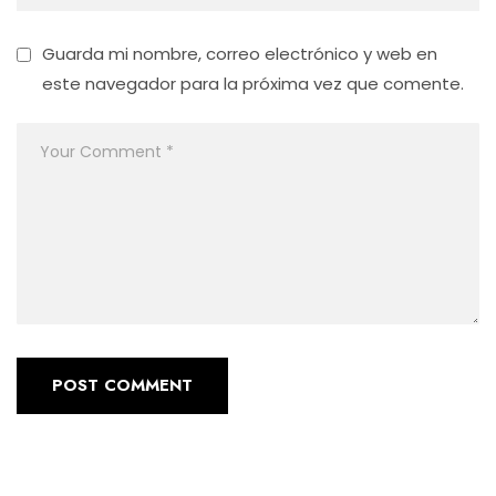
Guarda mi nombre, correo electrónico y web en
este navegador para la próxima vez que comente.
POST COMMENT