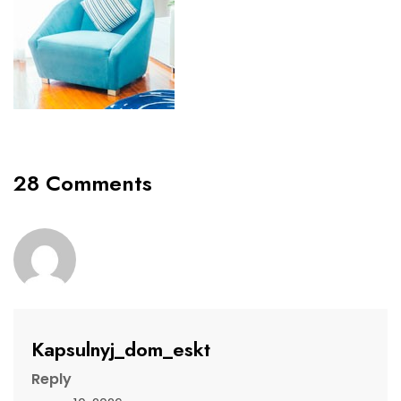
28 Comments
Kapsulnyj_dom_eskt
Reply