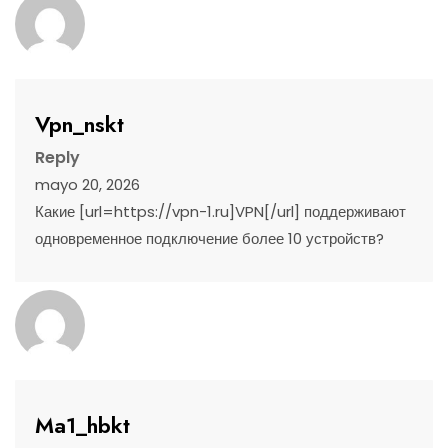
Vpn_nskt
Reply
mayo 20, 2026
Какие [url=https://vpn-1.ru]VPN[/url] поддерживают
одновременное подключение более 10 устройств?
Ma1_hbkt