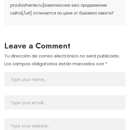
prodvizhenie.ru]комплексное seo продвижение
сайта[/url] отличается по цене от базового пакета?
Leave a Comment
Tu dirección de correo electrónico no será publicada.
Los campos obligatorios están marcados con
*