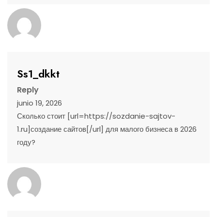
Ss1_dkkt
Reply
junio 19, 2026
Сколько стоит [url=https://sozdanie-sajtov-
1.ru]создание сайтов[/url] для малого бизнеса в 2026
году?