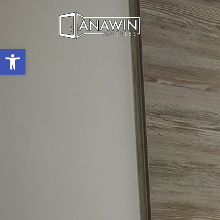
Abrir barra de herramientas