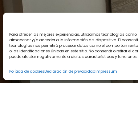
Para ofrecer las mejores experiencias, utilizamos tecnologías como
almacenar y/o acceder a la información del dispositivo. El consent
tecnologías nos permitirá procesar datos como el comportamient
o las identificaciones únicas en este sitio. No consentir o retirar el c
puede afectar negativamente a ciertas características y funciones.
Política de cookies
Declaración de privacidad
Impressum
¿Dón