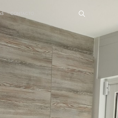
AS
CONTACTO