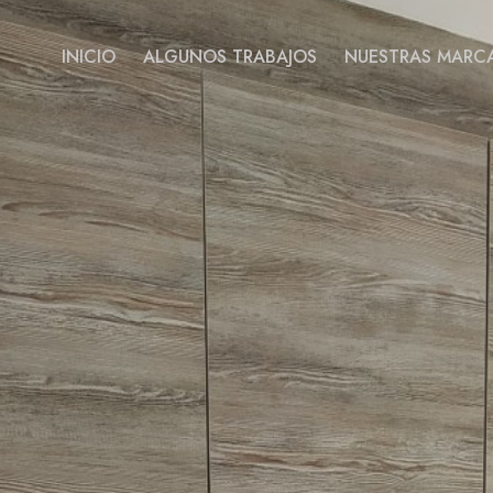
INICIO
ALGUNOS TRABAJOS
NUESTRAS MARC