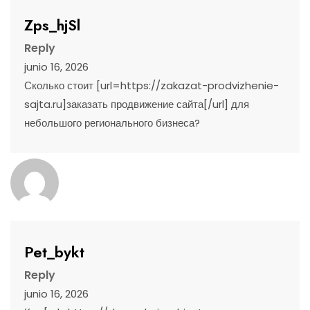
Zps_hjSl
Reply
junio 16, 2026
Сколько стоит [url=https://zakazat-prodvizhenie-
sajta.ru]заказать продвижение сайта[/url] для
небольшого регионального бизнеса?
Pet_bykt
Reply
junio 16, 2026