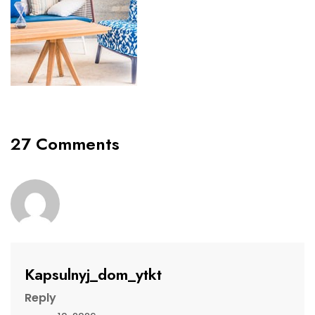
27 Comments
Kapsulnyj_dom_ytkt
Reply