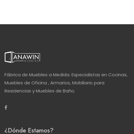
Fábrica de Muebles a Medida. Especialistas en Cocinas,
Muebles de Oficina , Armarios, Mobiliario para
Residencias y Muebles de Baño.
¿Dónde Estamos?