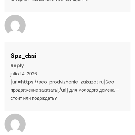
Spz_dssi
Reply
julio 14, 2026
[url=https://seo-prodvizhenie-zakazat.ru]Seo
продвижение заказать[/url] для молодого домена —
стоит или подождать?