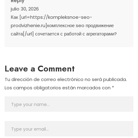
Reply
julio 30, 2026
Как [url=https://kompleksnoe-seo-
prodvizhenie.ru]комплексное seo продвижение
сайта[/url] сочетается с работой с агрегаторами?
Leave a Comment
Tu dirección de correo electrónico no será publicada.
Los campos obligatorios están marcados con
*