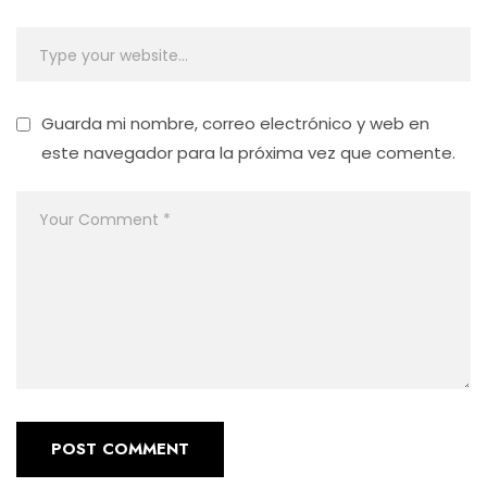
Guarda mi nombre, correo electrónico y web en
este navegador para la próxima vez que comente.
POST COMMENT