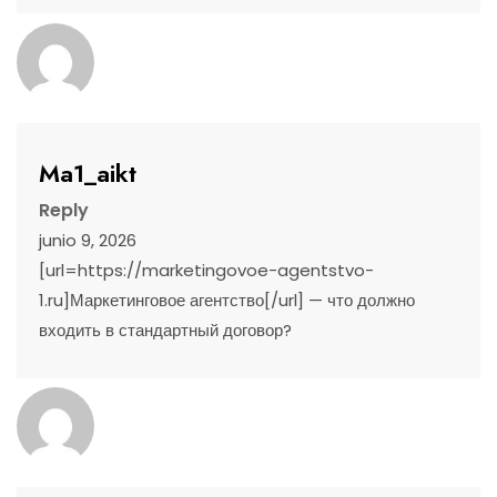
Ma1_aikt
Reply
junio 9, 2026
[url=https://marketingovoe-agentstvo-
1.ru]Маркетинговое агентство[/url] — что должно
входить в стандартный договор?