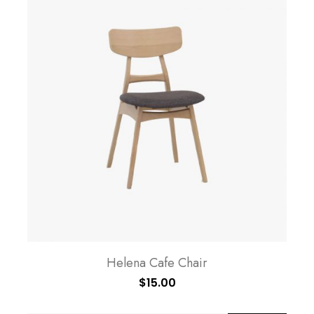
Helena Cafe Chair
$
15.00