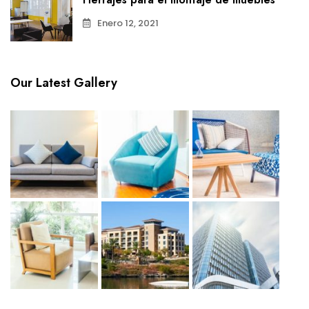
Enero 12, 2021
Our Latest Gallery