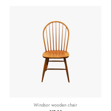
Windsor wooden chair