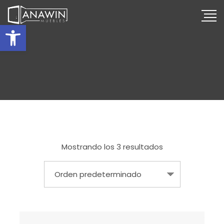
Abrir barra de herramientas
Mostrando los 3 resultados