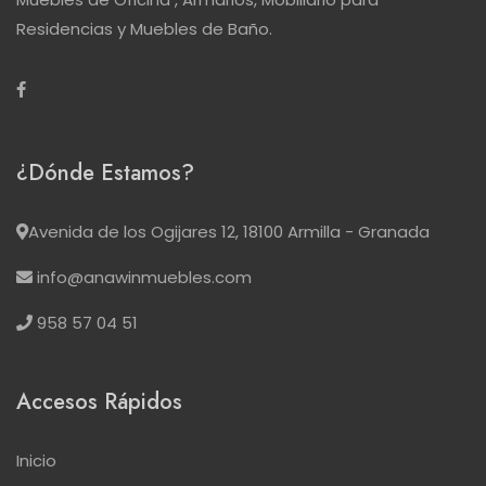
Residencias y Muebles de Baño.
¿Dónde Estamos?
Avenida de los Ogijares 12, 18100 Armilla - Granada
info@anawinmuebles.com
958 57 04 51
Accesos Rápidos
Inicio