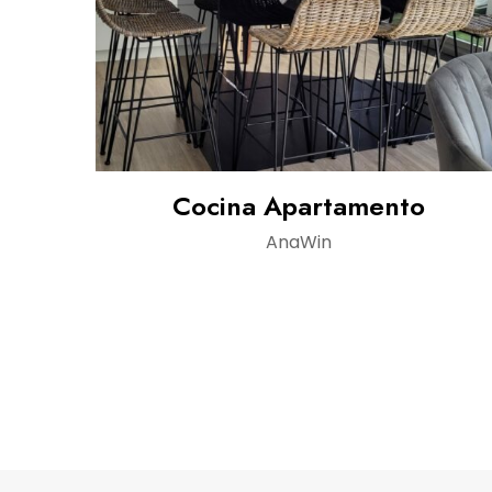
Cocina Apartamento
AnaWin