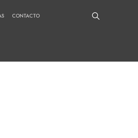
AS
CONTACTO