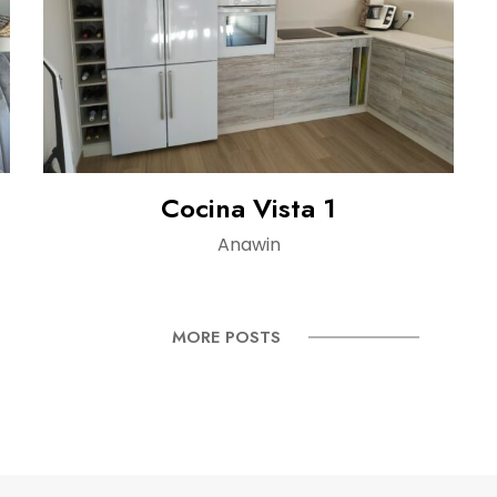
Cocina Vista 1
Anawin
MORE POSTS