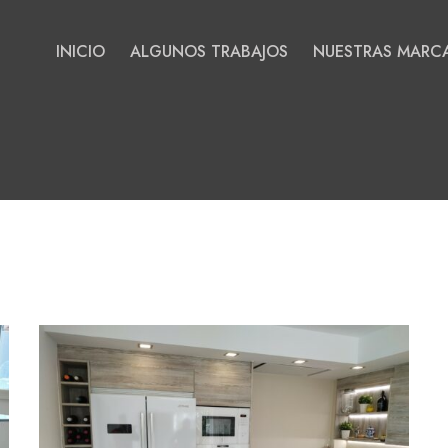
INICIO
ALGUNOS TRABAJOS
NUESTRAS MARC