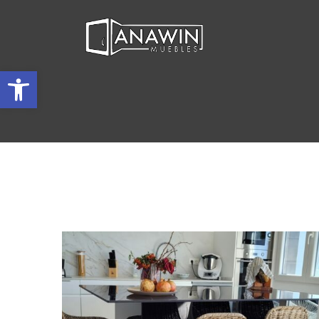
Abrir barra de herramientas