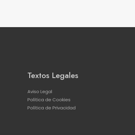
Textos Legales
Aviso Legal
Política de Cookies
Política de Privacidad